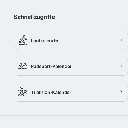
Schnellzugriffe
Laufkalender
Radsport-Kalender
Triathlon-Kalender