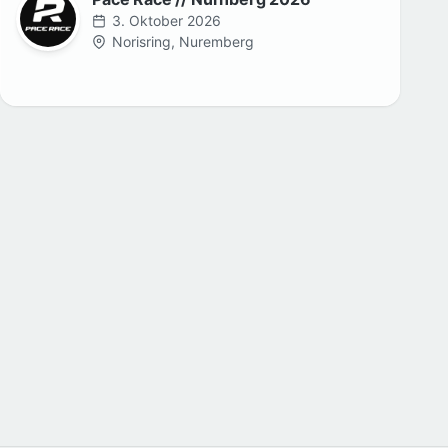
3. Oktober 2026
Norisring, Nuremberg