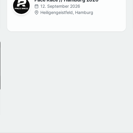
12. September 2026
Heiligengeistfeld, Hamburg