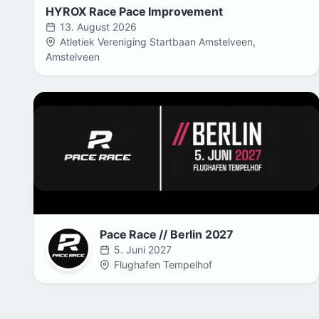
HYROX Race Pace Improvement
13. August 2026
Atletiek Vereniging Startbaan Amstelveen,
Amstelveen
Pace Race // Berlin 2027
5. Juni 2027
Flughafen Tempelhof