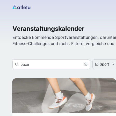
Veranstaltungskalender
Entdecke kommende Sportveranstaltungen, darunter L
Fitness-Challenges und mehr. Filtere, vergleiche und
Sport