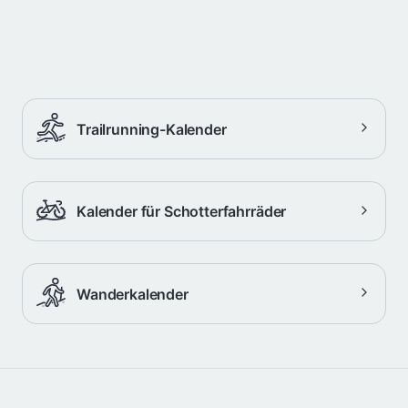
Trailrunning-Kalender
Kalender für Schotterfahrräder
Wanderkalender